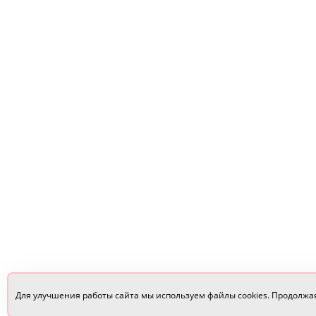
Для улучшения работы сайта мы используем файлы cookies. Продолжа