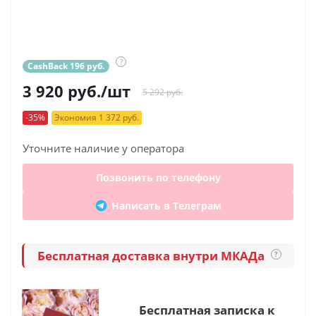
?
CashBack 196 руб.
3 920
руб.
/шт
5 292 руб.
-35%
Экономия 1 372 руб.
Уточните наличие у оператора
Позвонить по телефону
Написать в Телеграм
Бесплатная доставка внутри МКАДа
?
Бесплатная записка к