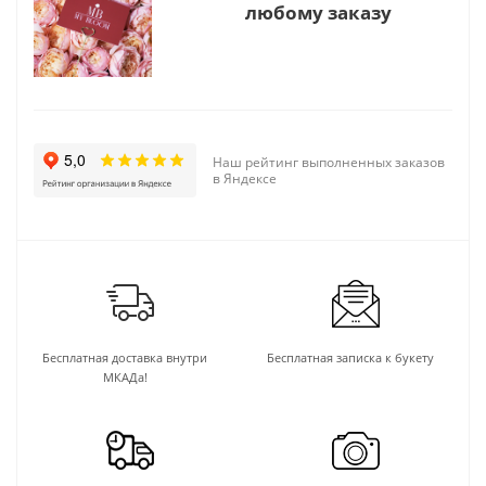
любому заказу
Наш рейтинг выполненных заказов
в Яндексе
Бесплатная доставка внутри
Бесплатная записка к букету
МКАДа!