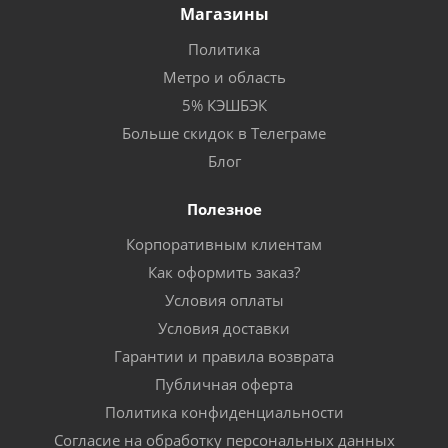
Магазины
Политика
Метро и область
5% КЭШБЭК
Больше скидок в Телеграме
Блог
Полезное
Корпоративным клиентам
Как оформить заказ?
Условия оплаты
Условия доставки
Гарантии и правила возврата
Публичная оферта
Политика конфиденциальности
Согласие на обработку персональных данных