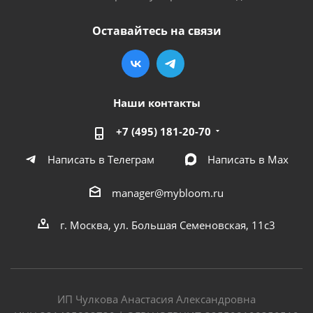
Оставайтесь на связи
Наши контакты
+7 (495) 181-20-70
Написать в Телеграм
Написать в Мах
manager@mybloom.ru
г. Москва, ул. Большая Семеновская, 11с3
ИП Чулкова Анастасия Александровна