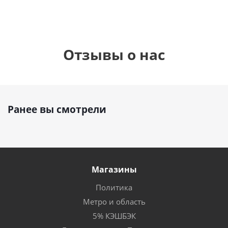
Отзывы о нас
Ранее вы смотрели
Магазины
Политика
Метро и область
5% КЭШБЭК