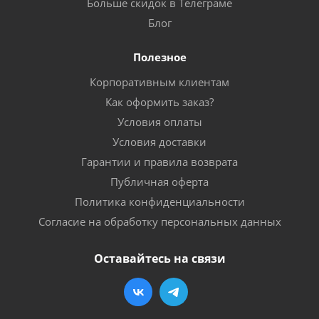
Больше скидок в Телеграме
Блог
Полезное
Корпоративным клиентам
Как оформить заказ?
Условия оплаты
Условия доставки
Гарантии и правила возврата
Публичная оферта
Политика конфиденциальности
Согласие на обработку персональных данных
Оставайтесь на связи