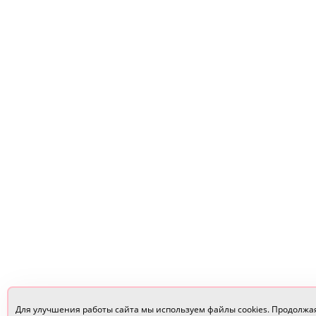
Для улучшения работы сайта мы используем файлы cookies. Продолжа