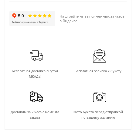
Наш рейтинг выполненных заказов
в Яндексе
Бесплатная доставка внутри
Бесплатная записка к букету
МКАДа!
Доставим за 2 часа с момента
Фото букета перед отправкой
заказа
по вашему желанию