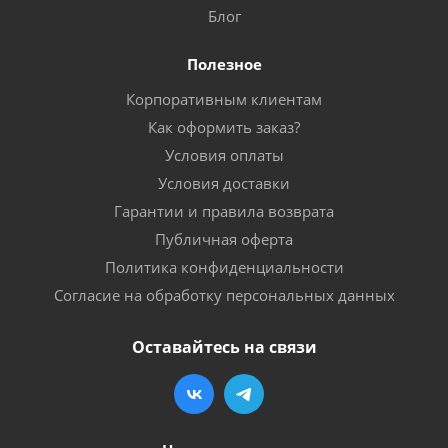
Блог
Полезное
Корпоративным клиентам
Как оформить заказ?
Условия оплаты
Условия доставки
Гарантии и правила возврата
Публичная оферта
Политика конфиденциальности
Согласие на обработку персональных данных
Оставайтесь на связи