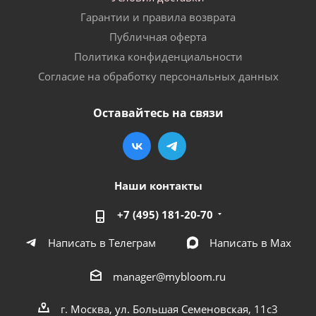
Гарантии и правила возврата
Публичная оферта
Политика конфиденциальности
Согласие на обработку персональных данных
Оставайтесь на связи
Наши контакты
+7 (495) 181-20-70
Написать в Телеграм
Написать в Мах
manager@mybloom.ru
г. Москва, ул. Большая Семеновская, 11с3