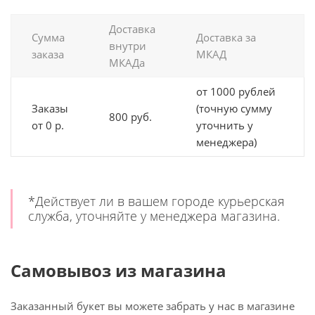
Доставка
Сумма
Доставка за
внутри
заказа
МКАД
МКАДа
от 1000 рублей
Заказы
(точную сумму
800 руб.
от 0 р.
уточнить у
менеджера)
*Действует ли в вашем городе курьерская
служба, уточняйте у менеджера магазина.
Самовывоз из магазина
Заказанный букет вы можете забрать у нас в магазине