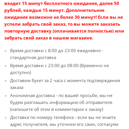
входит 15 минут бесплатного ожидания, далее 50
рублей, каждые 15 минут. Дополнительное
ожидание возможно не более 30 минут! Если вы не
успели забрать свой заказ, то вы можете заказать
повторную доставку (оплачивается полностью) или
забрать свой заказ в нашем магазине.
Время доставки с 8:00 до 23:00 ежедневно -
стандартная доставка
Время доставки с 23:00 до 08:00 (Временно не
доступно)
Доставим букет за 2 часа с момента подтверждения
заказа
Анонимная доставка - по вашей просьбе, мы не
будем разглашать информацию об отправителе
(напишите об этом в комментарии к заказу)
Доставка по номеру телефона - если вы не знаете
адрес получателя, мы уточним его сами, согласуем