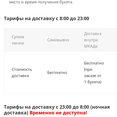
место и время получения букета.
Тарифы на доставку с 8:00 до 23:00
Доставка
Сумма
Самовывоз
внутри
заказа
МКАДа
Бесплатно
Стоимость
(при
Бесплатно
доставки
заказе от
1 букета)
Тарифы на доставку с 23:00 до 8:00 (ночная
доставка)
Временно не доступна!