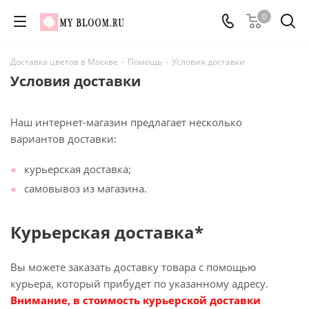
0
Доставка цветов в Москве
-
Помощь
-
Условия доставки
Условия доставки
Наш интернет-магазин предлагает несколько
вариантов доставки:
курьерская доставка;
самовывоз из магазина.
Курьерская доставка*
Вы можете заказать доставку товара с помощью
курьера, который прибудет по указанному адресу.
Внимание, в стоимость курьерской доставки