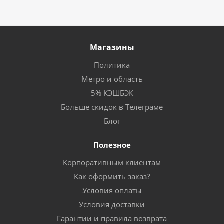
Магазины
Политика
Метро и область
5% КЭШБЭК
Больше скидок в Телеграме
Блог
Полезное
Корпоративным клиентам
Как оформить заказ?
Условия оплаты
Условия доставки
Гарантии и правила возврата