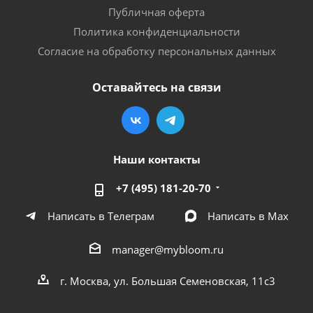
Публичная оферта
Политика конфиденциальности
Согласие на обработку персональных данных
Оставайтесь на связи
Наши контакты
+7 (495) 181-20-70
Написать в Телеграм
Написать в Мах
manager@mybloom.ru
г. Москва, ул. Большая Семеновская, 11с3