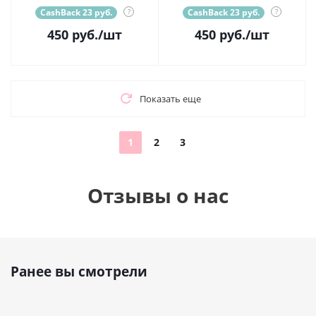
CashBack 23 руб.
?
CashBack 23 руб.
?
450
руб.
/шт
450
руб.
/шт
Показать еще
1
2
3
Отзывы о нас
Ранее вы смотрели