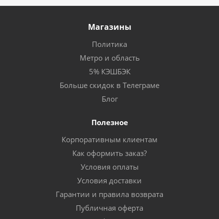
Магазины
Политика
Метро и область
5% КЭШБЭК
Больше скидок в Телеграме
Блог
Полезное
Корпоративным клиентам
Как оформить заказ?
Условия оплаты
Условия доставки
Гарантии и правила возврата
Публичная оферта