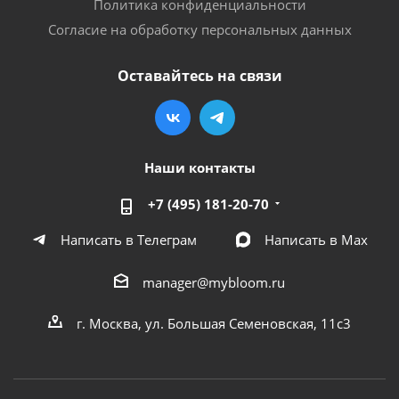
Политика конфиденциальности
Согласие на обработку персональных данных
Оставайтесь на связи
Наши контакты
+7 (495) 181-20-70
Написать в Телеграм
Написать в Мах
manager@mybloom.ru
г. Москва, ул. Большая Семеновская, 11с3