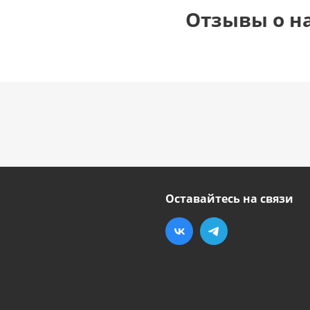
Отзывы о н
Оставайтесь на связи