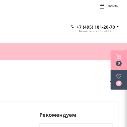
Войти
+7 (495) 181-20-70
Звоните c 7:00-24:00
0
0
Рекомендуем