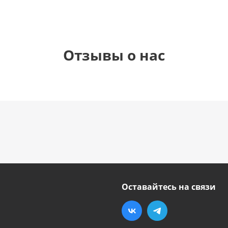
Отзывы о нас
Оставайтесь на связи