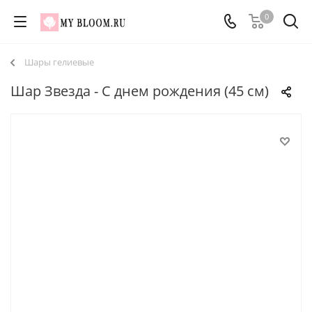
0
Шары гелиевые
Шар Звезда - С днем рождения (45 см)