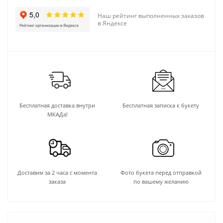
Наш рейтинг выполненных заказов
в Яндексе
Бесплатная доставка внутри
Бесплатная записка к букету
МКАДа!
Доставим за 2 часа с момента
Фото букета перед отправкой
заказа
по вашему желанию