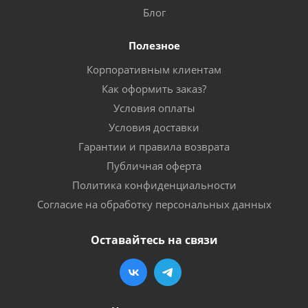
Блог
Полезное
Корпоративным клиентам
Как оформить заказ?
Условия оплаты
Условия доставки
Гарантии и правила возврата
Публичная оферта
Политика конфиденциальности
Согласие на обработку персональных данных
Оставайтесь на связи