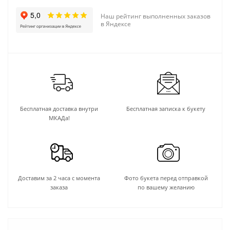
Наш рейтинг выполненных заказов
в Яндексе
Бесплатная доставка внутри
Бесплатная записка к букету
МКАДа!
Доставим за 2 часа с момента
Фото букета перед отправкой
заказа
по вашему желанию