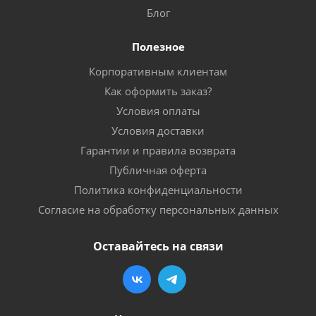
Блог
Полезное
Корпоративным клиентам
Как оформить заказ?
Условия оплаты
Условия доставки
Гарантии и правила возврата
Публичная оферта
Политика конфиденциальности
Согласие на обработку персональных данных
Оставайтесь на связи