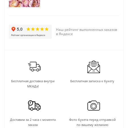
Наш рейтинг выполненных заказов
в Яндексе
Бесплатная доставка внутри
Бесплатная записка к букету
МКАДа!
Доставим за 2 часа с момента
Фото букета перед отправкой
заказа
по вашему желанию