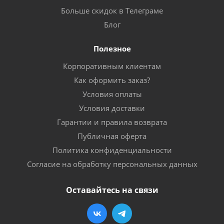
Больше скидок в Телеграме
Блог
Полезное
Корпоративным клиентам
Как оформить заказ?
Условия оплаты
Условия доставки
Гарантии и правила возврата
Публичная оферта
Политика конфиденциальности
Согласие на обработку персональных данных
Оставайтесь на связи