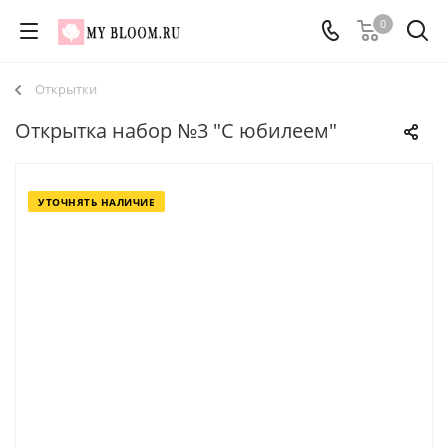
0
Открытки
Открытка набор №3 "С юбилеем"
УТОЧНЯТЬ НАЛИЧИЕ