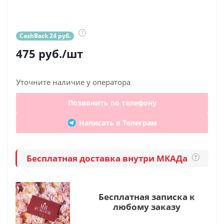
?
CashBack 24 руб.
475
руб.
/шт
Уточните наличие у оператора
Позвонить по телефону
Написать в Телеграм
Бесплатная доставка внутри МКАДа
?
Бесплатная записка к
любому заказу