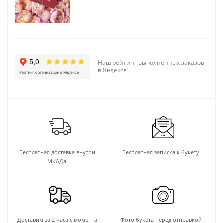
Наш рейтинг выполненных заказов
в Яндексе
Бесплатная доставка внутри
Бесплатная записка к букету
МКАДа!
Доставим за 2 часа с момента
Фото букета перед отправкой