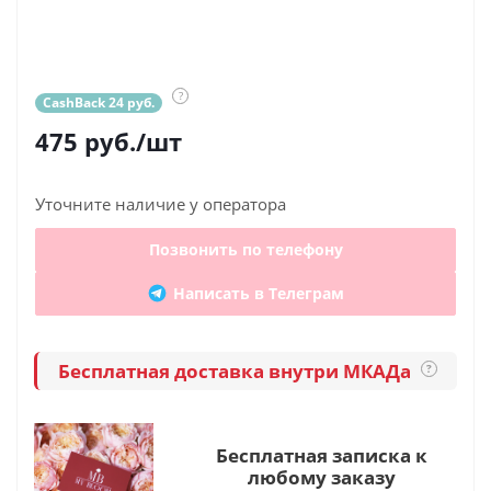
?
CashBack 24 руб.
475
руб.
/шт
Уточните наличие у оператора
Позвонить по телефону
Написать в Телеграм
Бесплатная доставка внутри МКАДа
?
Бесплатная записка к
любому заказу