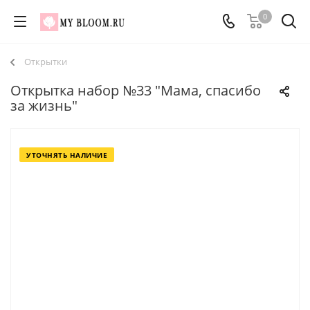
0
Открытки
Открытка набор №33 "Мама, спасибо
за жизнь"
УТОЧНЯТЬ НАЛИЧИЕ