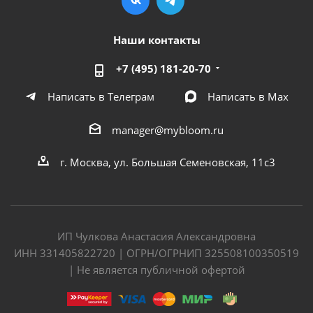
Наши контакты
+7 (495) 181-20-70
Написать в Телеграм
Написать в Мах
manager@mybloom.ru
г. Москва, ул. Большая Семеновская, 11с3
ИП Чулкова Анастасия Александровна
ИНН 331405822720 | ОГРН/ОГРНИП 325508100350519
| Не является публичной офертой