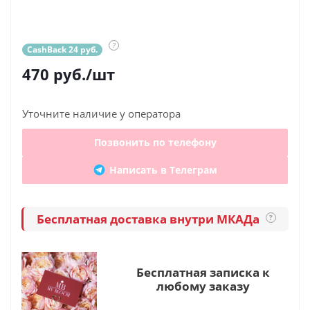
?
CashBack 24 руб.
470
руб.
/шт
Уточните наличие у оператора
Позвонить по телефону
Написать в Телеграм
Бесплатная доставка внутри МКАДа
?
Бесплатная записка к
любому заказу