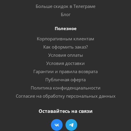
Больше скидок в Телеграме
Блог
Полезное
Корпоративным клиентам
Как оформить заказ?
Условия оплаты
Условия доставки
Гарантии и правила возврата
Публичная оферта
Политика конфиденциальности
Согласие на обработку персональных данных
Оставайтесь на связи