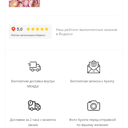
Наш рейтинг выполненных заказов
в Яндексе
Бесплатная доставка внутри
Бесплатная записка к букету
МКАДа!
Доставим за 2 часа с момента
Фото букета перед отправкой
заказа
по вашему желанию