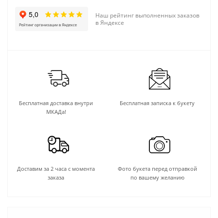
Наш рейтинг выполненных заказов
в Яндексе
Бесплатная доставка внутри
Бесплатная записка к букету
МКАДа!
Доставим за 2 часа с момента
Фото букета перед отправкой
заказа
по вашему желанию