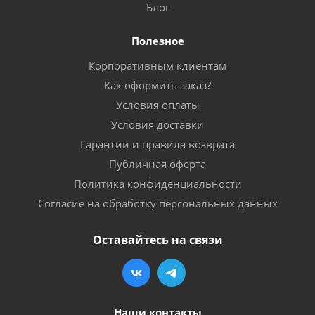
Блог
Полезное
Корпоративным клиентам
Как оформить заказ?
Условия оплаты
Условия доставки
Гарантии и правила возврата
Публичная оферта
Политика конфиденциальности
Согласие на обработку персональных данных
Оставайтесь на связи
Наши контакты