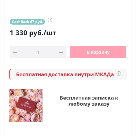
?
CashBack 67 руб.
1 330
руб.
/шт
В корзину
Бесплатная доставка внутри МКАДа
?
Бесплатная записка к
любому заказу