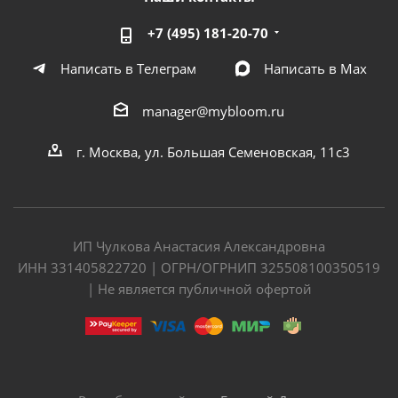
+7 (495) 181-20-70
Написать в Телеграм
Написать в Мах
manager@mybloom.ru
г. Москва, ул. Большая Семеновская, 11с3
ИП Чулкова Анастасия Александровна
ИНН 331405822720 | ОГРН/ОГРНИП 325508100350519
| Не является публичной офертой