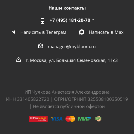
Наши контакты
+7 (495) 181-20-70
Написать в Телеграм
Написать в Мах
manager@mybloom.ru
г. Москва, ул. Большая Семеновская, 11с3
ИП Чулкова Анастасия Александровна
ИНН 331405822720 | ОГРН/ОГРНИП 325508100350519
| Не является публичной офертой