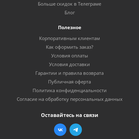
Больше скидок в Телеграме
Блог
Полезное
Корпоративным клиентам
Как оформить заказ?
Условия оплаты
Условия доставки
Гарантии и правила возврата
Публичная оферта
Политика конфиденциальности
Согласие на обработку персональных данных
Оставайтесь на связи