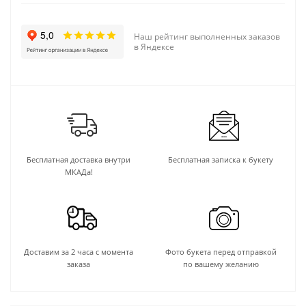
Наш рейтинг выполненных заказов
в Яндексе
Бесплатная доставка внутри
Бесплатная записка к букету
МКАДа!
Доставим за 2 часа с момента
Фото букета перед отправкой
заказа
по вашему желанию