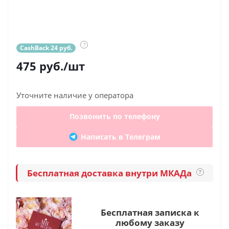
?
CashBack 24 руб.
475
руб.
/шт
Уточните наличие у оператора
Позвонить по телефону
Написать в Телеграм
Бесплатная доставка внутри МКАДа
?
Бесплатная записка к
любому заказу