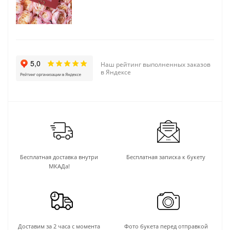
Наш рейтинг выполненных заказов
в Яндексе
Бесплатная доставка внутри
Бесплатная записка к букету
МКАДа!
Доставим за 2 часа с момента
Фото букета перед отправкой