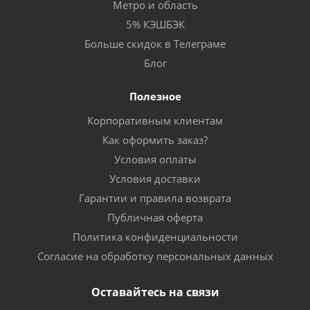
Метро и область
5% КЭШБЭК
Больше скидок в Телеграме
Блог
Полезное
Корпоративным клиентам
Как оформить заказ?
Условия оплаты
Условия доставки
Гарантии и правила возврата
Публичная оферта
Политика конфиденциальности
Согласие на обработку персональных данных
Оставайтесь на связи