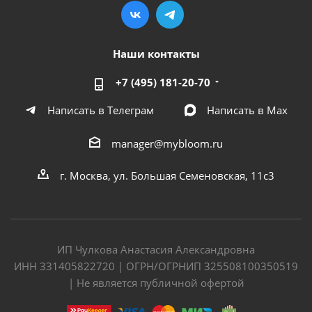
Наши контакты
+7 (495) 181-20-70
Написать в Телеграм
Написать в Мах
manager@mybloom.ru
г. Москва, ул. Большая Семеновская, 11с3
ИП Чулкова Анастасия Александровна
ИНН 331405822720 | ОГРН/ОГРНИП 325508100350519
| Не является публичной офертой