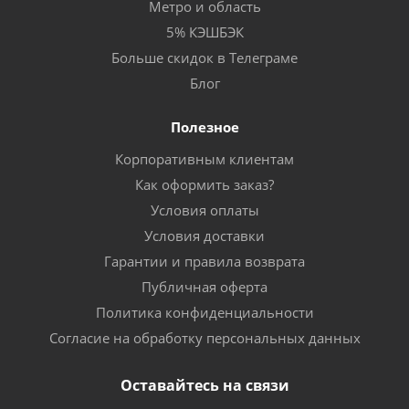
Метро и область
5% КЭШБЭК
Больше скидок в Телеграме
Блог
Полезное
Корпоративным клиентам
Как оформить заказ?
Условия оплаты
Условия доставки
Гарантии и правила возврата
Публичная оферта
Политика конфиденциальности
Согласие на обработку персональных данных
Оставайтесь на связи