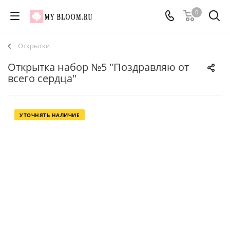
0
Открытки
Открытка набор №5 "Поздравляю от
всего сердца"
УТОЧНЯТЬ НАЛИЧИЕ