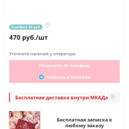
?
CashBack 24 руб.
470
руб.
/шт
Уточните наличие у оператора
Позвонить по телефону
Написать в Телеграм
Бесплатная доставка внутри МКАДа
?
Бесплатная записка к
любому заказу