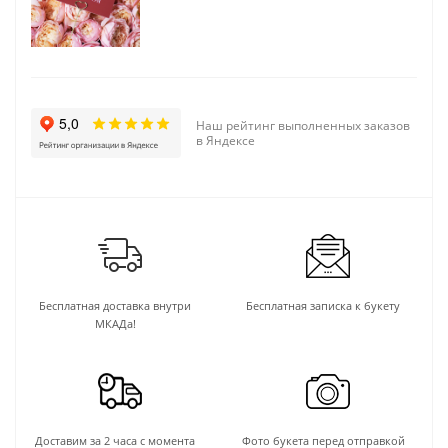
Наш рейтинг выполненных заказов
в Яндексе
Бесплатная доставка внутри
Бесплатная записка к букету
МКАДа!
Доставим за 2 часа с момента
Фото букета перед отправкой