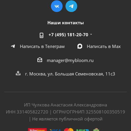
Наши контакты
+7 (495) 181-20-70
Написать в Телеграм
Написать в Мах
manager@mybloom.ru
г. Москва, ул. Большая Семеновская, 11с3
ИП Чулкова Анастасия Александровна
ИНН 331405822720 | ОГРН/ОГРНИП 325508100350519
| Не является публичной офертой