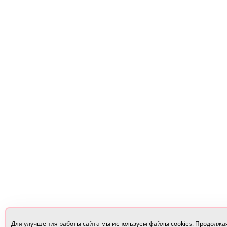
Для улучшения работы сайта мы используем файлы cookies. Продолжа