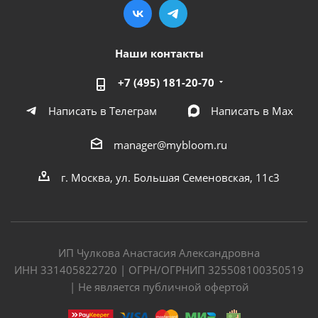
Наши контакты
+7 (495) 181-20-70
Написать в Телеграм
Написать в Мах
manager@mybloom.ru
г. Москва, ул. Большая Семеновская, 11с3
ИП Чулкова Анастасия Александровна
ИНН 331405822720 | ОГРН/ОГРНИП 325508100350519
| Не является публичной офертой