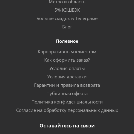
Метро и область
5% КЭШБЭК
Больше скидок в Телеграме
Блог
Полезное
Корпоративным клиентам
Как оформить заказ?
Условия оплаты
Условия доставки
Гарантии и правила возврата
Публичная оферта
Политика конфиденциальности
Согласие на обработку персональных данных
Оставайтесь на связи