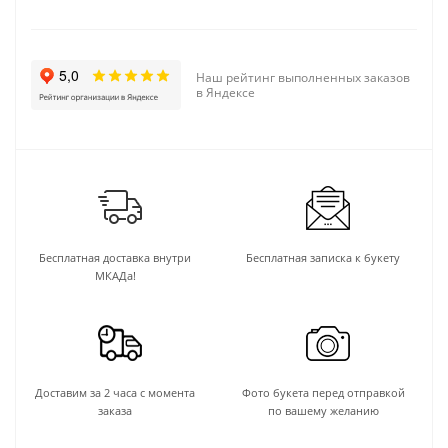
Наш рейтинг выполненных заказов
в Яндексе
Бесплатная доставка внутри
Бесплатная записка к букету
МКАДа!
Доставим за 2 часа с момента
Фото букета перед отправкой
заказа
по вашему желанию