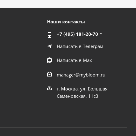
Наши контакты
+7 (495) 181-20-70
Написать в Телеграм
Написать в Мах
manager@mybloom.ru
г. Москва, ул. Большая
Семеновская, 11с3