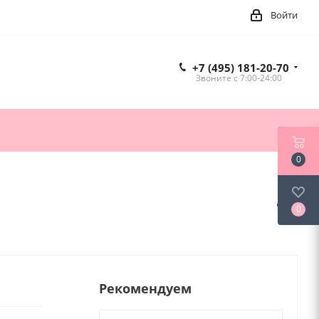
Войти
+7 (495) 181-20-70
Звоните c 7:00-24:00
0
0
Рекомендуем