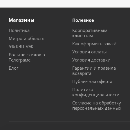
Магазины
Полезное
Политика
Корпоративным
клиентам
Метро и область
Как оформить заказ?
5% КЭШБЭК
Условия оплаты
Больше скидок в
Телеграме
Условия доставки
Блог
Гарантии и правила
возврата
Публичная оферта
Политика
конфиденциальности
Согласие на обработку
персональных данных