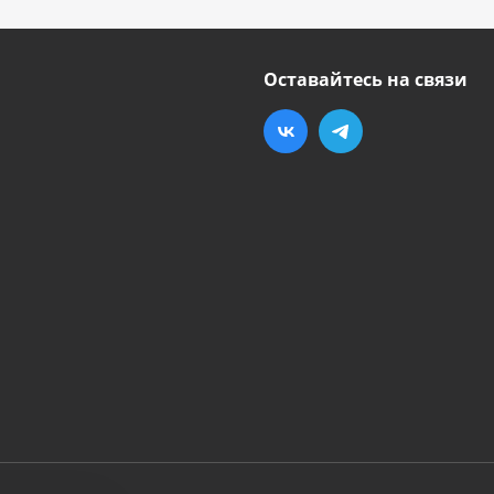
Оставайтесь на связи