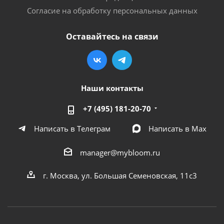
Согласие на обработку персональных данных
Оставайтесь на связи
Наши контакты
+7 (495) 181-20-70
Написать в Телеграм
Написать в Мах
manager@mybloom.ru
г. Москва, ул. Большая Семеновская, 11с3