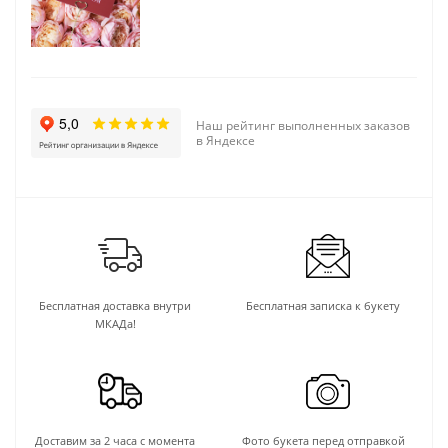
Наш рейтинг выполненных заказов
в Яндексе
Бесплатная доставка внутри
Бесплатная записка к букету
МКАДа!
Доставим за 2 часа с момента
Фото букета перед отправкой