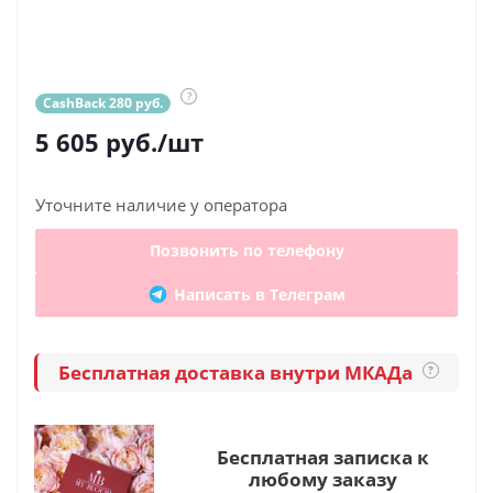
?
CashBack 280 руб.
5 605
руб.
/шт
Уточните наличие у оператора
Позвонить по телефону
Написать в Телеграм
Бесплатная доставка внутри МКАДа
?
Бесплатная записка к
любому заказу