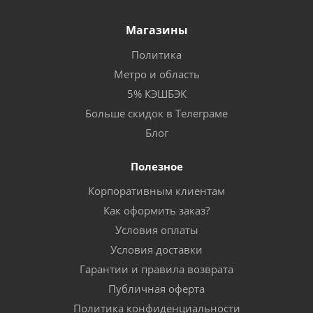
Магазины
Политика
Метро и область
5% КЭШБЭК
Больше скидок в Телеграме
Блог
Полезное
Корпоративным клиентам
Как оформить заказ?
Условия оплаты
Условия доставки
Гарантии и правила возврата
Публичная оферта
Политика конфиденциальности