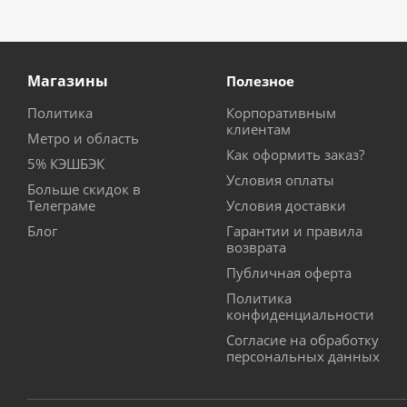
Магазины
Полезное
Политика
Корпоративным
клиентам
Метро и область
Как оформить заказ?
5% КЭШБЭК
Условия оплаты
Больше скидок в
Телеграме
Условия доставки
Блог
Гарантии и правила
возврата
Публичная оферта
Политика
конфиденциальности
Согласие на обработку
персональных данных