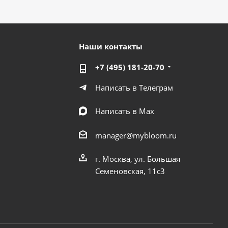
Наши контакты
+7 (495) 181-20-70
Написать в Телеграм
Написать в Мах
manager@mybloom.ru
г. Москва, ул. Большая
Семеновская, 11с3