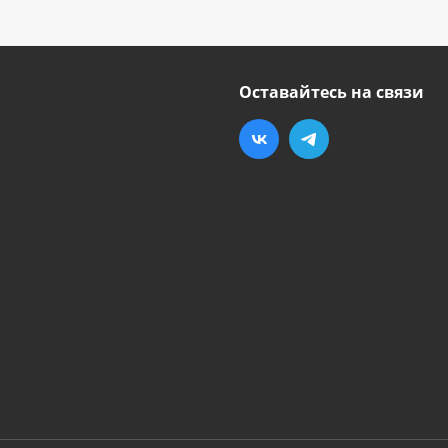
Оставайтесь на связи