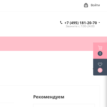
Войти
+7 (495) 181-20-70
Звоните c 7:00-24:00
0
0
Рекомендуем