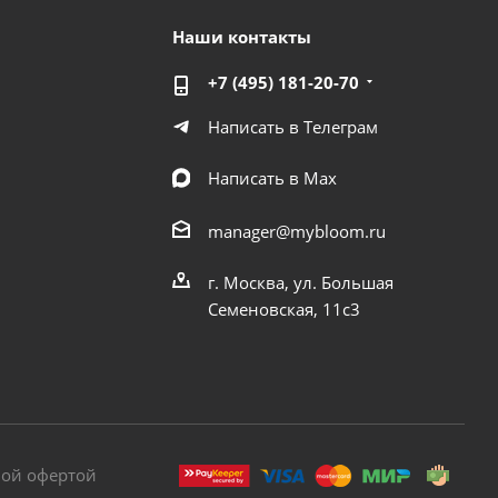
Наши контакты
+7 (495) 181-20-70
Написать в Телеграм
Написать в Мах
manager@mybloom.ru
г. Москва, ул. Большая
Семеновская, 11с3
ной офертой