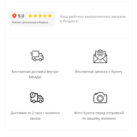
Наш рейтинг выполненных заказов
в Яндексе
Бесплатная доставка внутри
Бесплатная записка к букету
МКАДа!
Доставим за 2 часа с момента
Фото букета перед отправкой
заказа
по вашему желанию