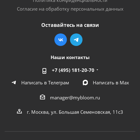
Согласие на обработку персональных данных
Оставайтесь на связи
Наши контакты
+7 (495) 181-20-70
Написать в Телеграм
Написать в Мах
manager@mybloom.ru
г. Москва, ул. Большая Семеновская, 11с3