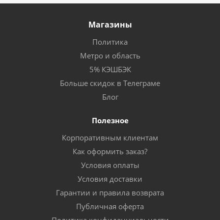
Магазины
Политика
Метро и область
5% КЭШБЭК
Больше скидок в Телеграме
Блог
Полезное
Корпоративным клиентам
Как оформить заказ?
Условия оплаты
Условия доставки
Гарантии и правила возврата
Публичная оферта
Политика конфиденциальности