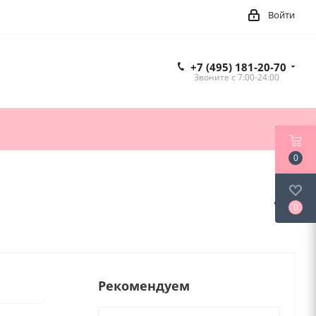
Войти
+7 (495) 181-20-70
Звоните c 7:00-24:00
0
0
Рекомендуем