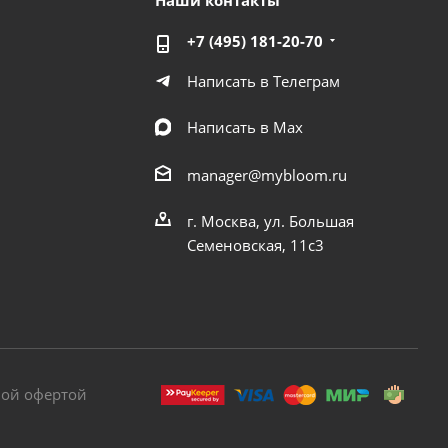
Наши контакты
+7 (495) 181-20-70
Написать в Телеграм
Написать в Мах
manager@mybloom.ru
г. Москва, ул. Большая
Семеновская, 11с3
ной офертой