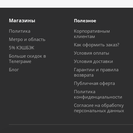
Магазины
Полезное
Политика
Корпоративным
клиентам
Метро и область
Как оформить заказ?
5% КЭШБЭК
Условия оплаты
Больше скидок в
Телеграме
Условия доставки
Блог
Гарантии и правила
возврата
Публичная оферта
Политика
конфиденциальности
Согласие на обработку
персональных данных