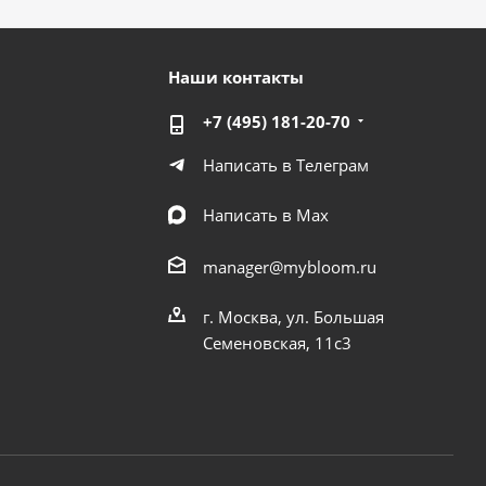
Наши контакты
+7 (495) 181-20-70
Написать в Телеграм
Написать в Мах
manager@mybloom.ru
г. Москва, ул. Большая
Семеновская, 11с3