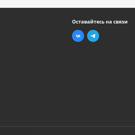
Оставайтесь на связи