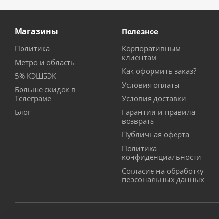
Магазины
Полезное
Политика
Корпоративным
клиентам
Метро и область
Как оформить заказ?
5% КЭШБЭК
Условия оплаты
Больше скидок в
Телеграме
Условия доставки
Блог
Гарантии и правила
возврата
Публичная оферта
Политика
конфиденциальности
Согласие на обработку
персональных данных