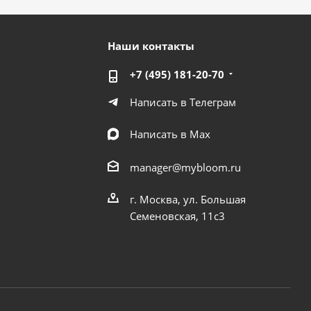
Наши контакты
+7 (495) 181-20-70
Написать в Телеграм
Написать в Мах
manager@mybloom.ru
г. Москва, ул. Большая
Семеновская, 11с3