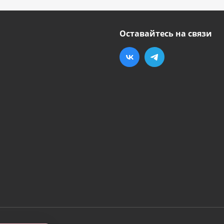
Оставайтесь на связи