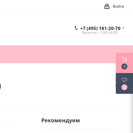
Войти
+7 (495) 181-20-70
Звоните c 7:00-24:00
0
)
0
Рекомендуем