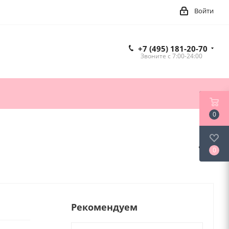
Войти
+7 (495) 181-20-70
Звоните c 7:00-24:00
0
0
Рекомендуем