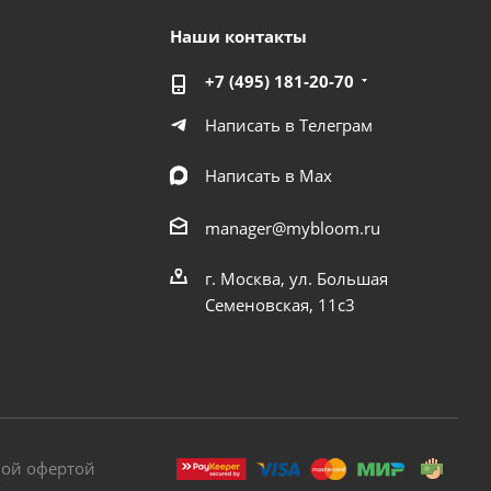
Наши контакты
+7 (495) 181-20-70
Написать в Телеграм
Написать в Мах
manager@mybloom.ru
г. Москва, ул. Большая
Семеновская, 11с3
ной офертой