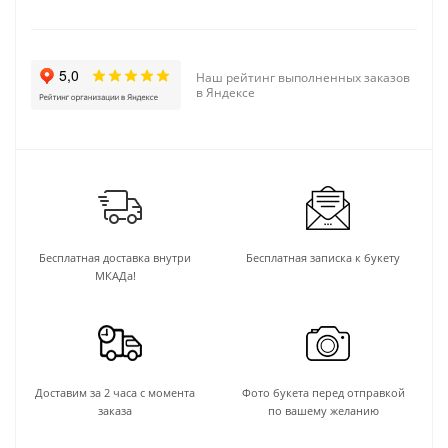
Наш рейтинг выполненных заказов
в Яндексе
Бесплатная доставка внутри
Бесплатная записка к букету
МКАДа!
Доставим за 2 часа с момента
Фото букета перед отправкой
заказа
по вашему желанию