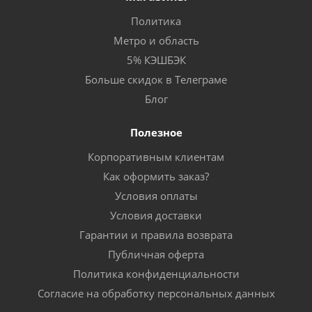
Политика
Метро и область
5% КЭШБЭК
Больше скидок в Телеграме
Блог
Полезное
Корпоративным клиентам
Как оформить заказ?
Условия оплаты
Условия доставки
Гарантии и правила возврата
Публичная оферта
Политика конфиденциальности
Согласие на обработку персональных данных