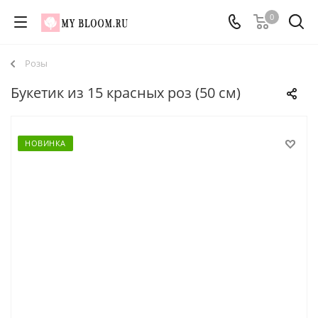
0
Розы
Букетик из 15 красных роз (50 см)
НОВИНКА