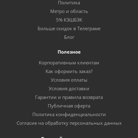
Политика
Метро и область
5% КЭШБЭК
Больше скидок в Телеграме
Блог
Полезное
Корпоративным клиентам
Как оформить заказ?
Условия оплаты
Условия доставки
Гарантии и правила возврата
Публичная оферта
Политика конфиденциальности
Согласие на обработку персональных данных