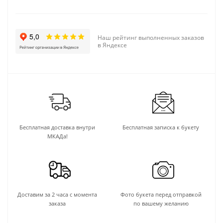
Наш рейтинг выполненных заказов
в Яндексе
Бесплатная доставка внутри
Бесплатная записка к букету
МКАДа!
Доставим за 2 часа с момента
Фото букета перед отправкой
заказа
по вашему желанию