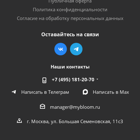
Публичная оферта
Политика конфиденциальности
Согласие на обработку персональных данных
Оставайтесь на связи
Наши контакты
+7 (495) 181-20-70
Написать в Телеграм
Написать в Мах
manager@mybloom.ru
г. Москва, ул. Большая Семеновская, 11с3