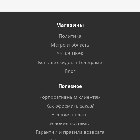
Магазины
Политика
Метро и область
5% КЭШБЭК
Больше скидок в Телеграме
Блог
Полезное
Корпоративным клиентам
Как оформить заказ?
Условия оплаты
Условия доставки
Гарантии и правила возврата