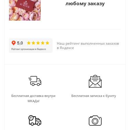
любому заказу
Наш рейтинг выполненных заказов
в Яндексе
Бесплатная доставка внутри
Бесплатная записка к букету
МКАДа!