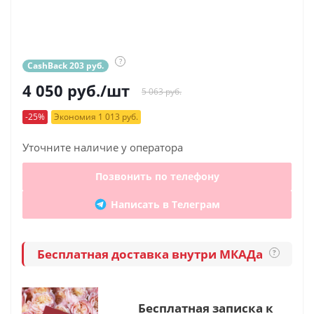
?
CashBack 203 руб.
4 050
руб.
/шт
5 063 руб.
-25%
Экономия 1 013 руб.
Уточните наличие у оператора
Позвонить по телефону
Написать в Телеграм
Бесплатная доставка внутри МКАДа
?
Бесплатная записка к