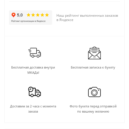
Наш рейтинг выполненных заказов
в Яндексе
Бесплатная доставка внутри
Бесплатная записка к букету
МКАДа!
Доставим за 2 часа с момента
Фото букета перед отправкой
заказа
по вашему желанию