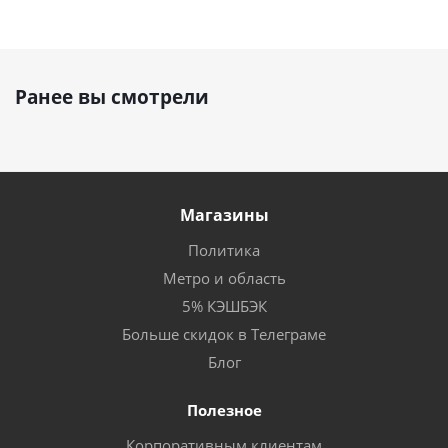
Ранее вы смотрели
Магазины
Политика
Метро и область
5% КЭШБЭК
Больше скидок в Телеграме
Блог
Полезное
Корпоративным клиентам