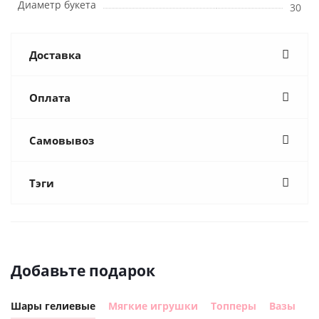
Диаметр букета
30
Доставка
Оплата
Самовывоз
Тэги
Добавьте подарок
Шары гелиевые
Мягкие игрушки
Топперы
Вазы