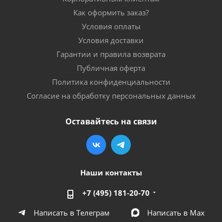
Как оформить заказ?
Условия оплаты
Условия доставки
Гарантии и правила возврата
Публичная оферта
Политика конфиденциальности
Согласие на обработку персональных данных
Оставайтесь на связи
Наши контакты
+7 (495) 181-20-70
Написать в Телеграм
Написать в Мах