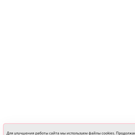
Для улучшения работы сайта мы используем файлы cookies. Продолжа