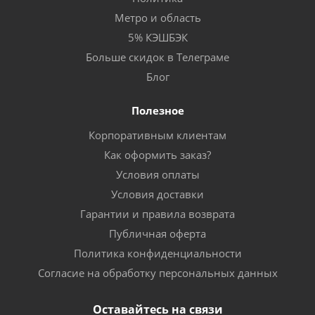
Метро и область
5% КЭШБЭК
Больше скидок в Телеграме
Блог
Полезное
Корпоративным клиентам
Как оформить заказ?
Условия оплаты
Условия доставки
Гарантии и правила возврата
Публичная оферта
Политика конфиденциальности
Согласие на обработку персональных данных
Оставайтесь на связи