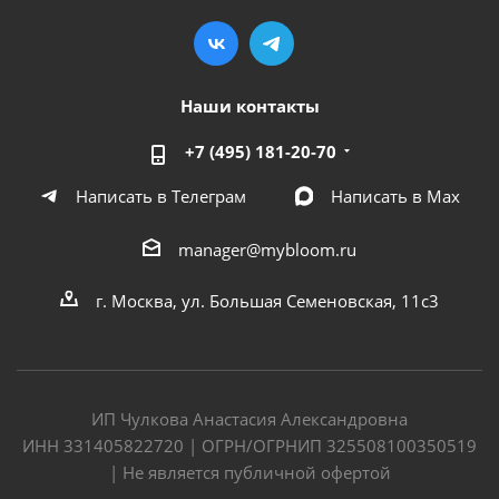
Наши контакты
+7 (495) 181-20-70
Написать в Телеграм
Написать в Мах
manager@mybloom.ru
г. Москва, ул. Большая Семеновская, 11с3
ИП Чулкова Анастасия Александровна
ИНН 331405822720 | ОГРН/ОГРНИП 325508100350519
| Не является публичной офертой