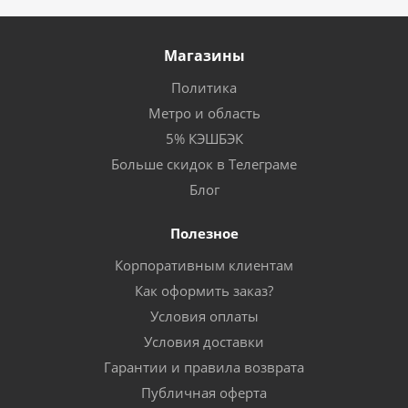
Магазины
Политика
Метро и область
5% КЭШБЭК
Больше скидок в Телеграме
Блог
Полезное
Корпоративным клиентам
Как оформить заказ?
Условия оплаты
Условия доставки
Гарантии и правила возврата
Публичная оферта