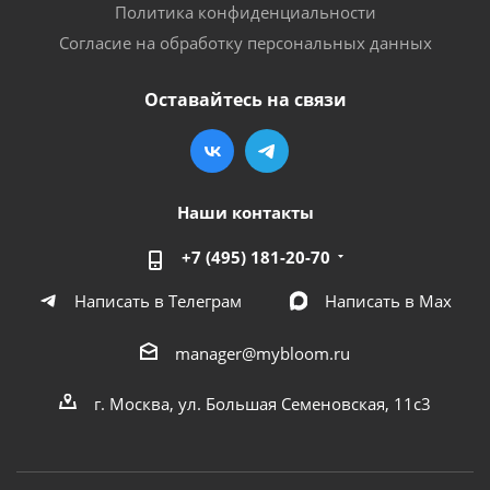
Политика конфиденциальности
Согласие на обработку персональных данных
Оставайтесь на связи
Наши контакты
+7 (495) 181-20-70
Написать в Телеграм
Написать в Мах
manager@mybloom.ru
г. Москва, ул. Большая Семеновская, 11с3