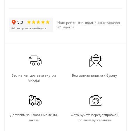
Наш рейтинг выполненных заказов
в Яндексе
Бесплатная доставка внутри
Бесплатная записка к букету
МКАДа!
Доставим за 2 часа с момента
Фото букета перед отправкой
заказа
по вашему желанию