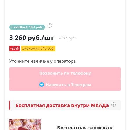
?
CashBack 163 руб.
3 260
руб.
/шт
4 075 руб.
-25%
Экономия 815 руб.
Уточните наличие у оператора
Позвонить по телефону
Написать в Телеграм
Бесплатная доставка внутри МКАДа
?
Бесплатная записка к