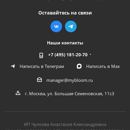
Оставайтесь на связи
Наши контакты
+7 (495) 181-20-70
Написать в Телеграм
Написать в Мах
manager@mybloom.ru
г. Москва, ул. Большая Семеновская, 11с3
ИП Чулкова Анастасия Александровна