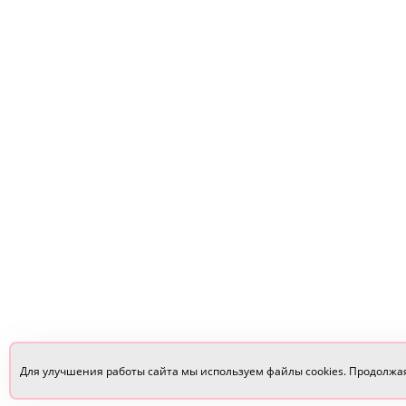
Для улучшения работы сайта мы используем файлы cookies. Продолжа