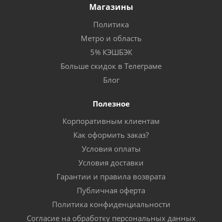
Магазины
Политика
Метро и область
5% КЭШБЭК
Больше скидок в Телеграме
Блог
Полезное
Корпоративным клиентам
Как оформить заказ?
Условия оплаты
Условия доставки
Гарантии и правила возврата
Публичная оферта
Политика конфиденциальности
Согласие на обработку персональных данных