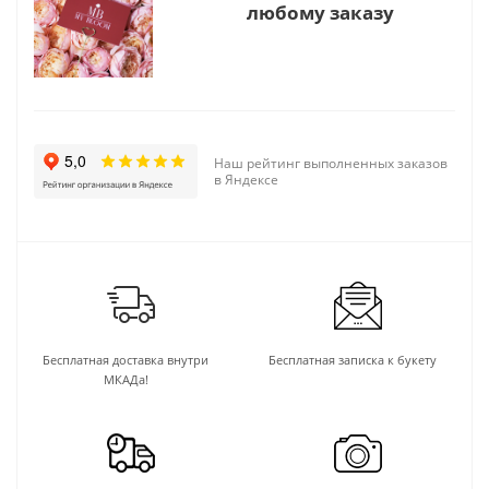
любому заказу
Наш рейтинг выполненных заказов
в Яндексе
Бесплатная доставка внутри
Бесплатная записка к букету
МКАДа!