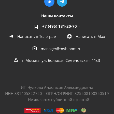
Наши контакты
+7 (495) 181-20-70
Написать в Телеграм
Написать в Мах
manager@mybloom.ru
г. Москва, ул. Большая Семеновская, 11с3
ИП Чулкова Анастасия Александровна
ИНН 331405822720 | ОГРН/ОГРНИП 325508100350519
| Не является публичной офертой