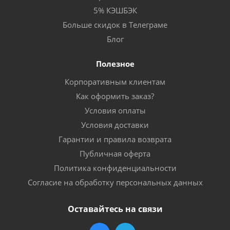
5% КЭШБЭК
Больше скидок в Телеграме
Блог
Полезное
Корпоративным клиентам
Как оформить заказ?
Условия оплаты
Условия доставки
Гарантии и правила возврата
Публичная оферта
Политика конфиденциальности
Согласие на обработку персональных данных
Оставайтесь на связи