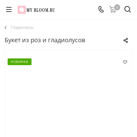
0
Гладиолусы
Букет из роз и гладиолусов
НОВИНКА