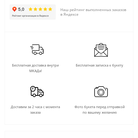
Наш рейтинг выполненных заказов
в Яндексе
Бесплатная доставка внутри
Бесплатная записка к букету
МКАДа!
Доставим за 2 часа с момента
Фото букета перед отправкой
заказа
по вашему желанию