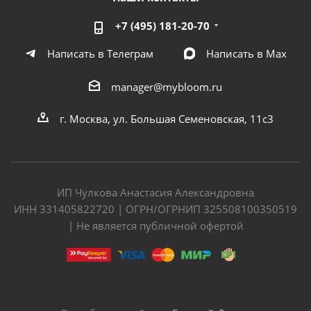
+7 (495) 181-20-70
Написать в Телеграм
Написать в Мах
manager@mybloom.ru
г. Москва, ул. Большая Семеновская, 11с3
ИП Чулкова Анастасия Александровна
ИНН 331405822720 | ОГРН/ОГРНИП 325508100350519
| Не является публичной офертой