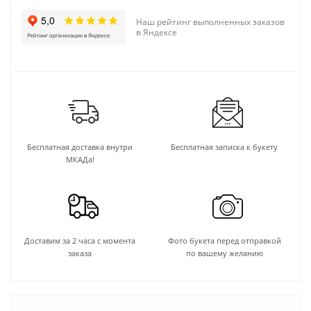
Наш рейтинг выполненных заказов
в Яндексе
Бесплатная доставка внутри
Бесплатная записка к букету
МКАДа!
Доставим за 2 часа с момента
Фото букета перед отправкой
заказа
по вашему желанию