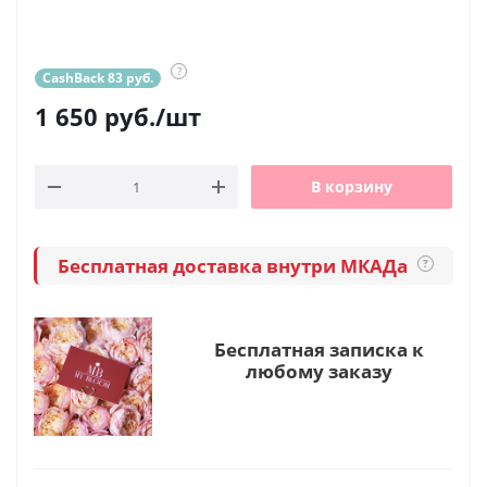
?
CashBack 83 руб.
1 650
руб.
/шт
В корзину
Бесплатная доставка внутри МКАДа
?
Бесплатная записка к
любому заказу