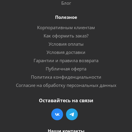
Блог
Полезное
Корпоративным клиентам
Как оформить заказ?
Условия оплаты
Условия доставки
Гарантии и правила возврата
Публичная оферта
Политика конфиденциальности
Согласие на обработку персональных данных
Оставайтесь на связи
Наши контакты