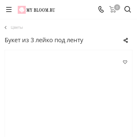
0
Цветы
Букет из 3 лейко под ленту