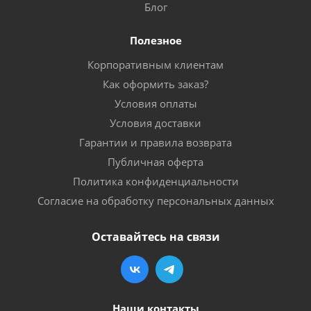
Блог
Полезное
Корпоративным клиентам
Как оформить заказ?
Условия оплаты
Условия доставки
Гарантии и правила возврата
Публичная оферта
Политика конфиденциальности
Согласие на обработку персональных данных
Оставайтесь на связи
Наши контакты