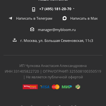
+7 (495) 181-20-70
Написать в Телеграм
Написать в Мах
manager@mybloom.ru
г. Москва, ул. Большая Семеновская, 11с3
ИП Чулкова Анастасия Александровна
ИНН 331405822720 | ОГРН/ОГРНИП 325508100350519
| Не является публичной офертой