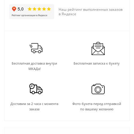
Наш рейтинг выполненных заказов
в Яндексе
Бесплатная доставка внутри
Бесплатная записка к букету
МКАДа!
Доставим за 2 часа с момента
Фото букета перед отправкой
заказа
по вашему желанию