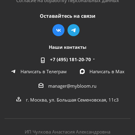
Согласие на обработку персональных данных
Оставайтесь на связи
Наши контакты
+7 (495) 181-20-70
Написать в Телеграм
Написать в Мах
manager@mybloom.ru
г. Москва, ул. Большая Семеновская, 11с3
ИП Чулкова Анастасия Александровна