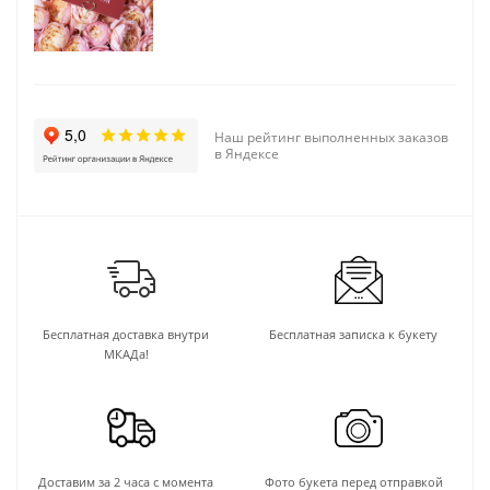
Наш рейтинг выполненных заказов
в Яндексе
Бесплатная доставка внутри
Бесплатная записка к букету
МКАДа!
Доставим за 2 часа с момента
Фото букета перед отправкой