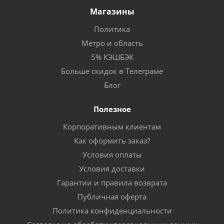
Магазины
Политика
Метро и область
5% КЭШБЭК
Больше скидок в Телеграме
Блог
Полезное
Корпоративным клиентам
Как оформить заказ?
Условия оплаты
Условия доставки
Гарантии и правила возврата
Публичная оферта
Политика конфиденциальности