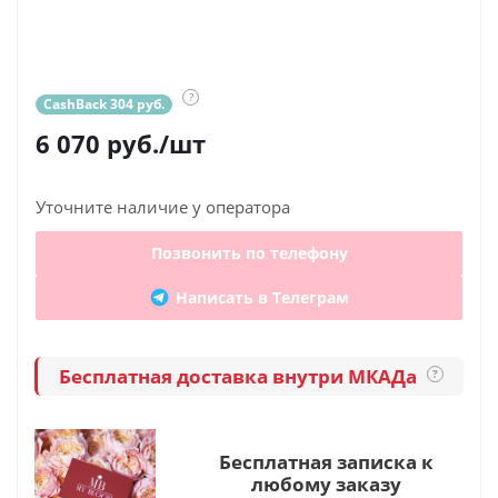
?
CashBack 304 руб.
6 070
руб.
/шт
Уточните наличие у оператора
Позвонить по телефону
Написать в Телеграм
Бесплатная доставка внутри МКАДа
?
Бесплатная записка к
любому заказу