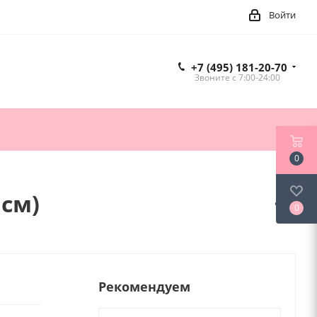
Войти
+7 (495) 181-20-70
Звоните c 7:00-24:00
0
 см)
0
Рекомендуем