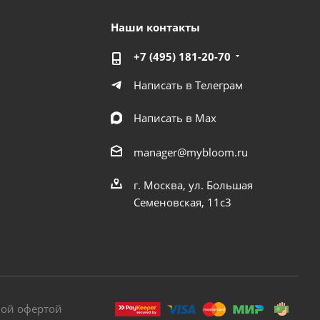
Наши контакты
+7 (495) 181-20-70
Написать в Телеграм
Написать в Мах
manager@mybloom.ru
г. Москва, ул. Большая
Семеновская, 11с3
ной офертой