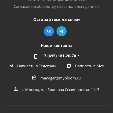
Согласие на обработку персональных данных
Оставайтесь на связи
Наши контакты
+7 (495) 181-20-70
Написать в Телеграм
Написать в Мах
manager@mybloom.ru
г. Москва, ул. Большая Семеновская, 11с3