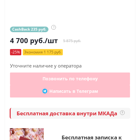
?
CashBack 235 руб.
4 700
руб.
/шт
5 875 руб.
-25%
Экономия 1 175 руб.
Уточните наличие у оператора
Позвонить по телефону
Написать в Телеграм
Бесплатная доставка внутри МКАДа
?
Бесплатная записка к