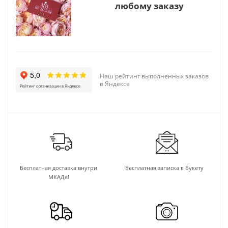
любому заказу
Наш рейтинг выполненных заказов
в Яндексе
Бесплатная доставка внутри
Бесплатная записка к букету
МКАДа!