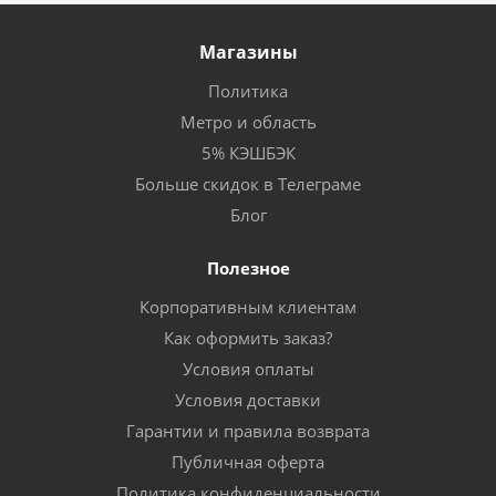
Магазины
Политика
Метро и область
5% КЭШБЭК
Больше скидок в Телеграме
Блог
Полезное
Корпоративным клиентам
Как оформить заказ?
Условия оплаты
Условия доставки
Гарантии и правила возврата
Публичная оферта
Политика конфиденциальности