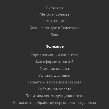
Политика
Метро и область
5% КЭШБЭК
Больше скидок в Телеграме
Блог
Полезное
Корпоративным клиентам
Как оформить заказ?
Условия оплаты
Условия доставки
Гарантии и правила возврата
Публичная оферта
Политика конфиденциальности
Согласие на обработку персональных данных