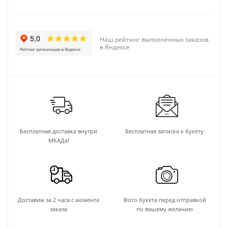
Наш рейтинг выполненных заказов
в Яндексе
Бесплатная доставка внутри
Бесплатная записка к букету
МКАДа!
Доставим за 2 часа с момента
Фото букета перед отправкой
заказа
по вашему желанию