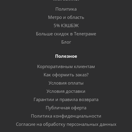
Политика
Метро и область
5% КЭШБЭК
Больше скидок в Телеграме
Блог
Полезное
Корпоративным клиентам
Как оформить заказ?
Условия оплаты
Условия доставки
Гарантии и правила возврата
Публичная оферта
Политика конфиденциальности
Согласие на обработку персональных данных