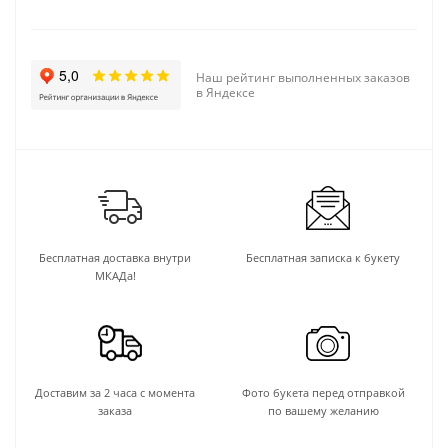
Наш рейтинг выполненных заказов
в Яндексе
Бесплатная доставка внутри
Бесплатная записка к букету
МКАДа!
Доставим за 2 часа с момента
Фото букета перед отправкой
заказа
по вашему желанию