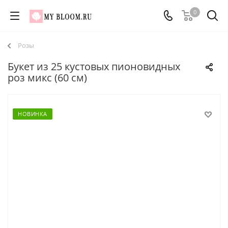
0
Розы
Букет из 25 кустовых пионовидных
роз микс (60 см)
НОВИНКА