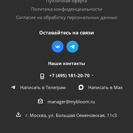
Публичная оферта
Политика конфиденциальности
Согласие на обработку персональных данных
Оставайтесь на связи
Наши контакты
+7 (495) 181-20-70
Написать в Телеграм
Написать в Мах
manager@mybloom.ru
г. Москва, ул. Большая Семеновская, 11с3