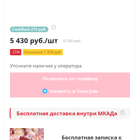
?
CashBack 272 руб.
5 430
руб.
/шт
6 788 руб.
-25%
Экономия 1 358 руб.
Уточните наличие у оператора
Позвонить по телефону
Написать в Телеграм
Бесплатная доставка внутри МКАДа
?
Бесплатная записка к