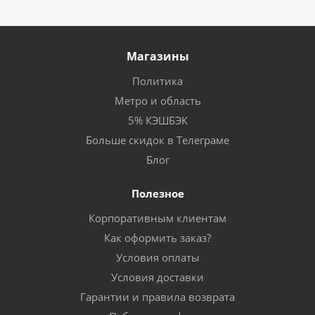
Магазины
Политика
Метро и область
5% КЭШБЭК
Больше скидок в Телеграме
Блог
Полезное
Корпоративным клиентам
Как оформить заказ?
Условия оплаты
Условия доставки
Гарантии и правила возврата