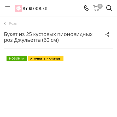
0
Розы
Букет из 25 кустовых пионовидных
роз Джульетта (60 см)
НОВИНКА
УТОЧНЯТЬ НАЛИЧИЕ