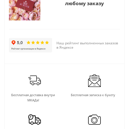
любому заказу
Наш рейтинг выполненных заказов
в Яндексе
Бесплатная доставка внутри
Бесплатная записка к букету
МКАДа!