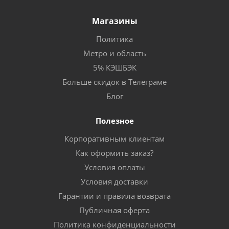
Магазины
Политика
Метро и область
5% КЭШБЭК
Больше скидок в Телеграме
Блог
Полезное
Корпоративным клиентам
Как оформить заказ?
Условия оплаты
Условия доставки
Гарантии и правила возврата
Публичная оферта
Политика конфиденциальности