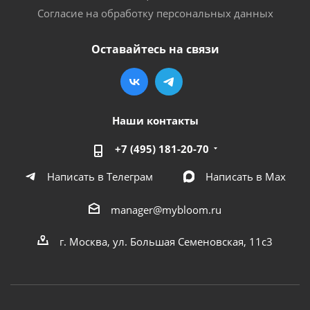
Согласие на обработку персональных данных
Оставайтесь на связи
Наши контакты
+7 (495) 181-20-70
Написать в Телеграм
Написать в Мах
manager@mybloom.ru
г. Москва, ул. Большая Семеновская, 11с3