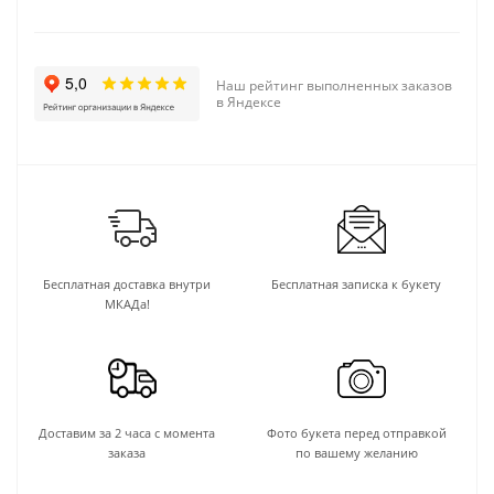
Наш рейтинг выполненных заказов
в Яндексе
Бесплатная доставка внутри
Бесплатная записка к букету
МКАДа!
Доставим за 2 часа с момента
Фото букета перед отправкой
заказа
по вашему желанию