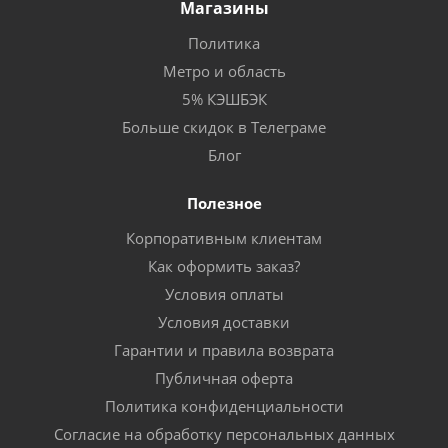
Магазины
Политика
Метро и область
5% КЭШБЭК
Больше скидок в Телеграме
Блог
Полезное
Корпоративным клиентам
Как оформить заказ?
Условия оплаты
Условия доставки
Гарантии и правила возврата
Публичная оферта
Политика конфиденциальности
Согласие на обработку персональных данных