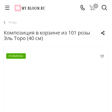
0
Розы
Композиция в корзине из 101 розы
Эль Торо (40 см)
НОВИНКА