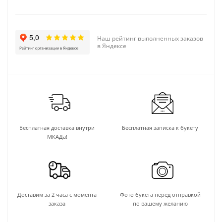
Наш рейтинг выполненных заказов
в Яндексе
Бесплатная доставка внутри
Бесплатная записка к букету
МКАДа!
Доставим за 2 часа с момента
Фото букета перед отправкой
заказа
по вашему желанию