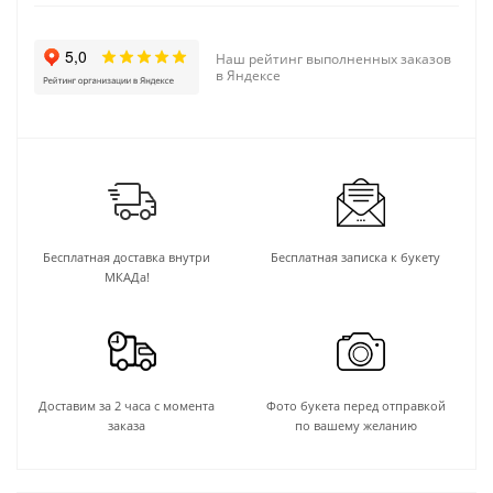
Наш рейтинг выполненных заказов
в Яндексе
Бесплатная доставка внутри
Бесплатная записка к букету
МКАДа!
Доставим за 2 часа с момента
Фото букета перед отправкой
заказа
по вашему желанию