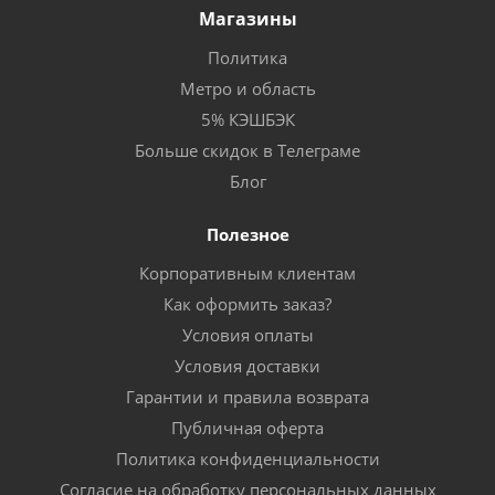
Магазины
Политика
Метро и область
5% КЭШБЭК
Больше скидок в Телеграме
Блог
Полезное
Корпоративным клиентам
Как оформить заказ?
Условия оплаты
Условия доставки
Гарантии и правила возврата
Публичная оферта
Политика конфиденциальности
Согласие на обработку персональных данных