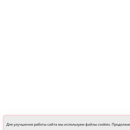
Для улучшения работы сайта мы используем файлы cookies. Продолжа