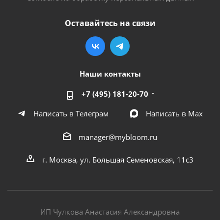
Оставайтесь на связи
Наши контакты
+7 (495) 181-20-70
Написать в Телеграм
Написать в Мах
manager@mybloom.ru
г. Москва, ул. Большая Семеновская, 11с3
ИП Чулкова Анастасия Александровна