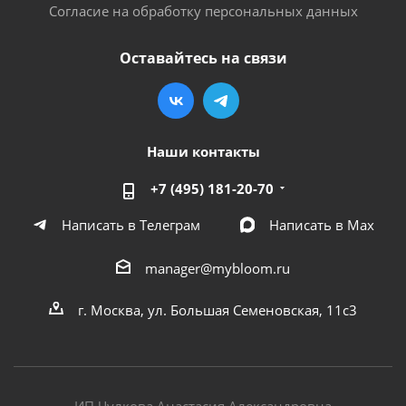
Согласие на обработку персональных данных
Оставайтесь на связи
Наши контакты
+7 (495) 181-20-70
Написать в Телеграм
Написать в Мах
manager@mybloom.ru
г. Москва, ул. Большая Семеновская, 11с3
ИП Чулкова Анастасия Александровна