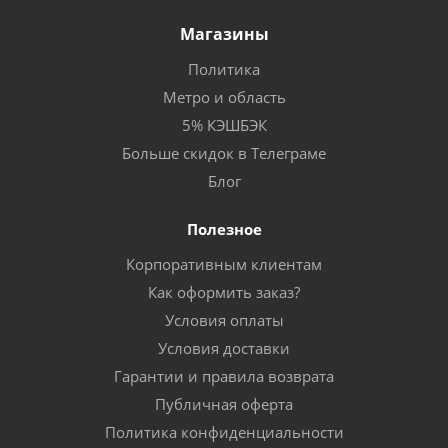
Магазины
Политика
Метро и область
5% КЭШБЭК
Больше скидок в Телеграме
Блог
Полезное
Корпоративным клиентам
Как оформить заказ?
Условия оплаты
Условия доставки
Гарантии и правила возврата
Публичная оферта
Политика конфиденциальности