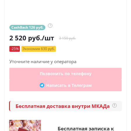
?
CashBack 126 руб.
2 520
руб.
/шт
3 150 руб.
-25%
Экономия 630 руб.
Уточните наличие у оператора
Позвонить по телефону
Написать в Телеграм
Бесплатная доставка внутри МКАДа
?
Бесплатная записка к