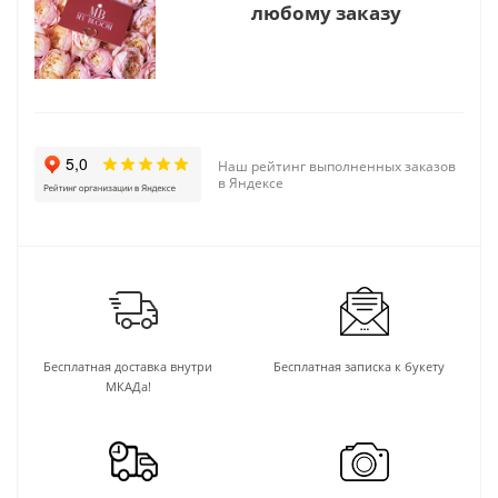
любому заказу
Наш рейтинг выполненных заказов
в Яндексе
Бесплатная доставка внутри
Бесплатная записка к букету
МКАДа!