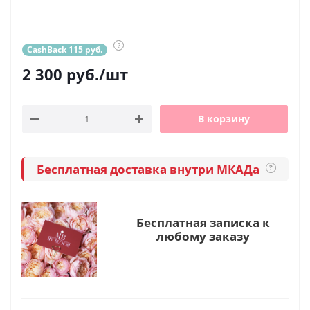
?
CashBack 115 руб.
2 300
руб.
/шт
В корзину
Бесплатная доставка внутри МКАДа
?
Бесплатная записка к
любому заказу