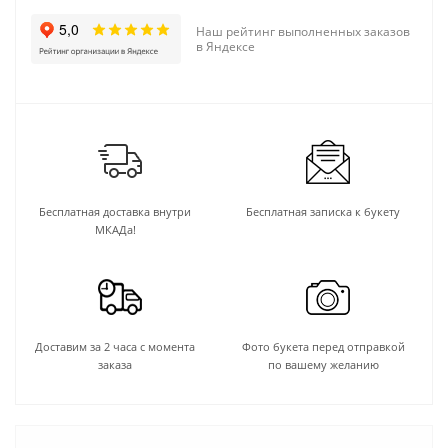
Наш рейтинг выполненных заказов
в Яндексе
Бесплатная доставка внутри
Бесплатная записка к букету
МКАДа!
Доставим за 2 часа с момента
Фото букета перед отправкой
заказа
по вашему желанию