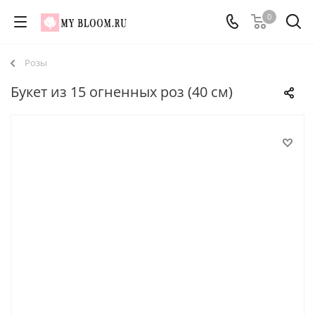
0
Розы
Букет из 15 огненных роз (40 см)