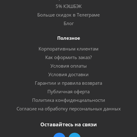
5% КЭШБЭК
Больше скидок в Телеграме
Блог
Полезное
Корпоративным клиентам
Как оформить заказ?
Условия оплаты
Условия доставки
Гарантии и правила возврата
Публичная оферта
Политика конфиденциальности
Согласие на обработку персональных данных
Оставайтесь на связи