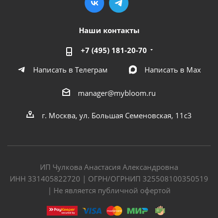
Наши контакты
+7 (495) 181-20-70
Написать в Телеграм
Написать в Мах
manager@mybloom.ru
г. Москва, ул. Большая Семеновская, 11с3
ИП Чулкова Анастасия Александровна
ИНН 331405822720 | ОГРН/ОГРНИП 325508100350519
| Не является публичной офертой