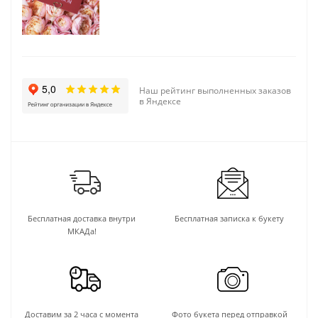
Наш рейтинг выполненных заказов
в Яндексе
Бесплатная доставка внутри
Бесплатная записка к букету
МКАДа!
Доставим за 2 часа с момента
Фото букета перед отправкой