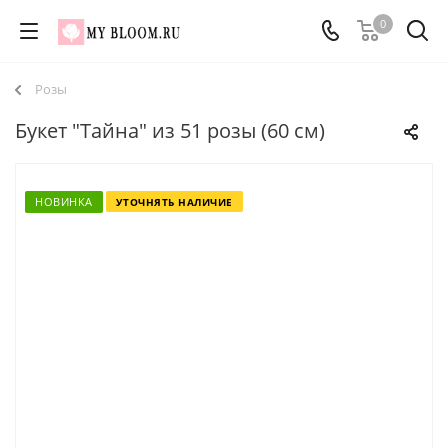
0
Розы
Букет "Тайна" из 51 розы (60 см)
НОВИНКА
УТОЧНЯТЬ НАЛИЧИЕ