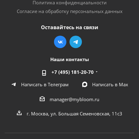
Политика конфиденциальности
Согласие на обработку персональных данных
Оставайтесь на связи
Наши контакты
+7 (495) 181-20-70
Написать в Телеграм
Написать в Мах
manager@mybloom.ru
г. Москва, ул. Большая Семеновская, 11с3