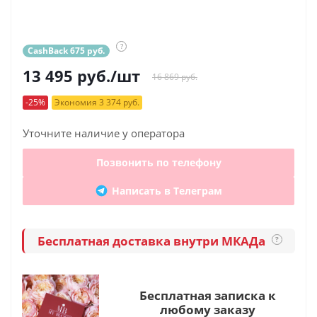
?
CashBack 675 руб.
13 495
руб.
/шт
16 869 руб.
-25%
Экономия 3 374 руб.
Уточните наличие у оператора
Позвонить по телефону
Написать в Телеграм
Бесплатная доставка внутри МКАДа
?
Бесплатная записка к
любому заказу